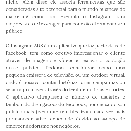
nicho. Além disso ele associa ferramentas que são
consideradas alto potencial para o mundo business do
marketing como por exemplo o Instagram para
empresas e o Messenger para conexão direta com seu
público.
O Instagram ADS é um aplicativo que faz parte da rede
Facebook, tem como objetivo impressionar o cliente
através de imagens e vídeos e realizar a captação
desse público. Podemos considerar como uma
pequena emissora de televisão, ou um outdoor virtual,
onde é possível contar histórias, criar campanhas ou
se auto promover através do feed de notícias e stories.
O aplicativo ultrapassou o número de usuários e
também de divulgações do Facebook, por causa do seu
público mais jovem que tem idealizado cada vez mais
permanecer ativo, conectado devido ao avanço do
empreendedorismo nos negócios.