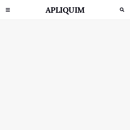
APLIQUIM