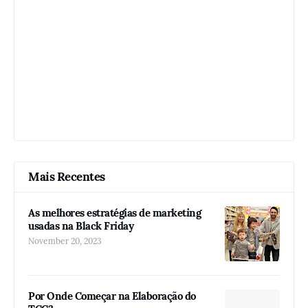
Mais Recentes
As melhores estratégias de marketing
usadas na Black Friday
November 20, 2023
Por Onde Começar na Elaboração do