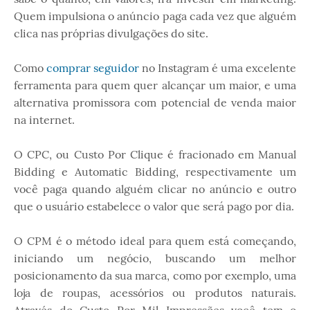
Quem impulsiona o anúncio paga cada vez que alguém
clica nas próprias divulgações do site.
Como
comprar seguidor
no Instagram é uma excelente
ferramenta para quem quer alcançar um maior, e uma
alternativa promissora com potencial de venda maior
na internet.
O CPC, ou Custo Por Clique é fracionado em Manual
Bidding e Automatic Bidding, respectivamente um
você paga quando alguém clicar no anúncio e outro
que o usuário estabelece o valor que será pago por dia.
O CPM é o método ideal para quem está começando,
iniciando um negócio, buscando um melhor
posicionamento da sua marca, como por exemplo, uma
loja de roupas, acessórios ou produtos naturais.