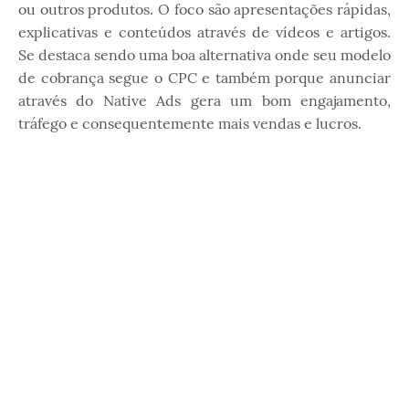
ou outros produtos. O foco são apresentações rápidas,
explicativas e conteúdos através de vídeos e artigos.
Se destaca sendo uma boa alternativa onde seu modelo
de cobrança segue o CPC e também porque anunciar
através do Native Ads gera um bom engajamento,
tráfego e consequentemente mais vendas e lucros.