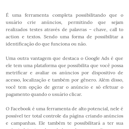
É uma ferramenta completa possibilitando que o
usuário crie anúncios, permitindo que sejam
realizados testes através de palavras – chave, call to
action e textos. Sendo uma forma de possibilitar a
identificação do que funciona ou não.
Uma outra vantagem que destaca o Google Ads é que
ele tem uma plataforma que possibilita que você possa
metrificar e avaliar os anúncios por dispositivo de
acesso, localização e também por gênero. Além disso,
você tem opção de gerar o anúncio e só efetuar o
pagamento quando o usuário clicar.
O Facebook é uma ferramenta de alto potencial, nele é
possível ter total controle da página criando anúncios
e campanhas. Ele também te possibilitará a ter sua