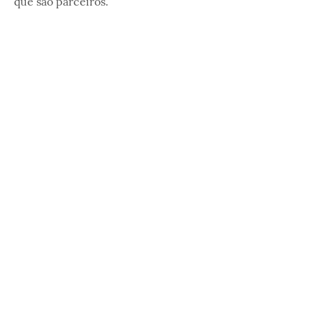
que são parceiros.