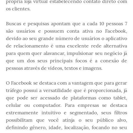
própria loja virtual estabelecendo contato direto com
os clientes.
Buscas e pesquisas apontam que a cada 10 pessoas 7
são usuários e possuem conta ativa no Facebook,
devido ao seu grande número de usuários o aplicativo
de relacionamento é uma excelente rede alternativa
para quem quer alavancar, impulsionar seu negócio já
que um dos seus principais focos é a conexão de
pessoas através de vídeos, textos e imagens.
O Facebook se destaca com a vantagem que para gerar
tráfego possui a versatilidade que é proporcionada, já
que pode ser acessado de plataformas como tablet,
celular ou computador. Para empresas se destaca
extremamente intuitivo e segmentado, seus filtros
possibilitam que você atinja o seu público alvo,
definindo gênero, idade, localização, focando no seu