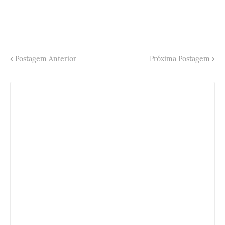
Postagem Anterior
Próxima Postagem