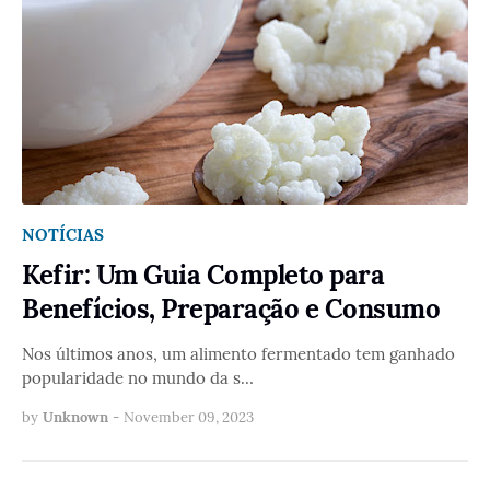
NOTÍCIAS
Kefir: Um Guia Completo para
Benefícios, Preparação e Consumo
Nos últimos anos, um alimento fermentado tem ganhado
popularidade no mundo da s…
by
Unknown
-
November 09, 2023