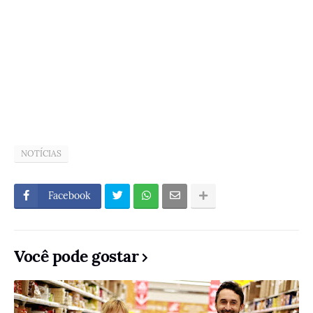
NOTÍCIAS
Facebook
Você pode gostar