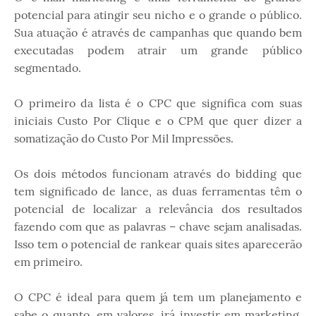
potencial para atingir seu nicho e o grande o público.
Sua atuação é através de campanhas que quando bem
executadas podem atrair um grande público
segmentado.
O primeiro da lista é o CPC que significa com suas
iniciais Custo Por Clique e o CPM que quer dizer a
somatização do Custo Por Mil Impressões.
Os dois métodos funcionam através do bidding que
tem significado de lance, as duas ferramentas têm o
potencial de localizar a relevância dos resultados
fazendo com que as palavras – chave sejam analisadas.
Isso tem o potencial de rankear quais sites aparecerão
em primeiro.
O CPC é ideal para quem já tem um planejamento e
sabe o quanto, em valores, irá investir em marketing.