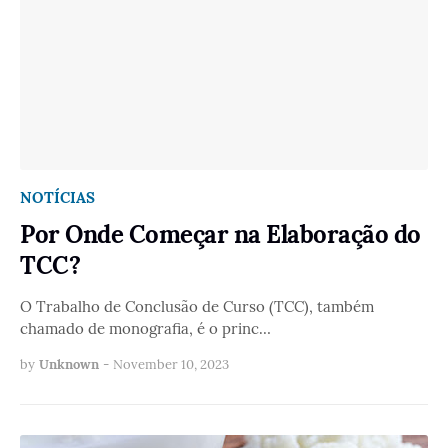
NOTÍCIAS
Por Onde Começar na Elaboração do
TCC?
O Trabalho de Conclusão de Curso (TCC), também
chamado de monografia, é o princ…
by
Unknown
-
November 10, 2023