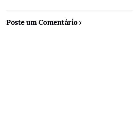
Poste um Comentário