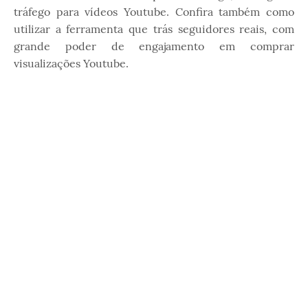
tráfego para vídeos Youtube. Confira também como
utilizar a ferramenta que trás seguidores reais, com
grande poder de engajamento em comprar
visualizações Youtube.