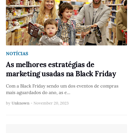
NOTÍCIAS
As melhores estratégias de
marketing usadas na Black Friday
Com a Black Friday sendo um dos eventos de compras
mais aguardados do ano, as e…
by
Unknown
-
November 20, 2023