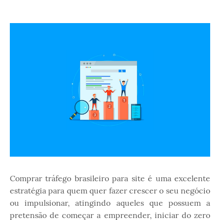
Comprar tráfego brasileiro para site é uma excelente
estratégia para quem quer fazer crescer o seu negócio
ou impulsionar, atingindo aqueles que possuem a
pretensão de começar a empreender, iniciar do zero