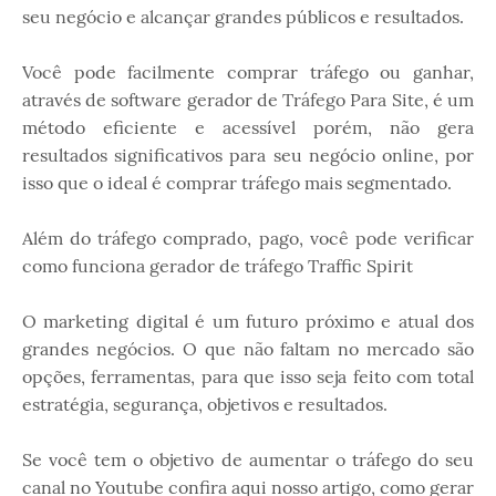
seu negócio e alcançar grandes públicos e resultados.
Você pode facilmente comprar tráfego ou ganhar,
através de software gerador de Tráfego Para Site, é um
método eficiente e acessível porém, não gera
resultados significativos para seu negócio online, por
isso que o ideal é comprar tráfego mais segmentado.
Além do tráfego comprado, pago, você pode verificar
como funciona gerador de tráfego Traffic Spirit
O marketing digital é um futuro próximo e atual dos
grandes negócios. O que não faltam no mercado são
opções, ferramentas, para que isso seja feito com total
estratégia, segurança, objetivos e resultados.
Se você tem o objetivo de aumentar o tráfego do seu
canal no Youtube confira aqui nosso artigo, como gerar