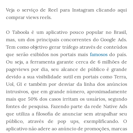
Veja o serviço de Reel para Instagram clicando aqui
comprar views reels.
O Taboola é um aplicativo pouco popular no Brasil,
mas, um dos principais concorrentes do Google Ads.
Tem como objetivo gerar tráfego através de conteúdos
que serão exibidos nos portais mais
famosos
do país.
Ou seja, a ferramenta garante cerca de 6 milhões de
pageviews por dia, seu alcance de público é grande
devido a sua visibilidade sutil em portais como Terra,
Uol, G1 e também por desviar da linha dos anúncios
intrusivos, que em grande número, aproximadamente
mais que 50% dos casos irritam os usuários, segundo
fontes de pesquisa. Fazendo parte da rede Native Ads
que utiliza a filosofia de anunciar sem atrapalhar seu
público, através de pop ups, exemplificando. O
aplicativo não adere ao anúncio de promoções, marcas