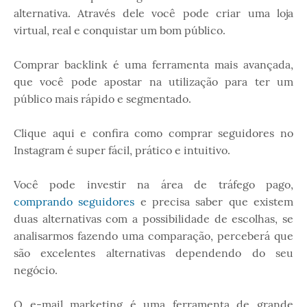
alternativa. Através dele você pode criar uma loja
virtual, real e conquistar um bom público.
Comprar backlink é uma ferramenta mais avançada,
que você pode apostar na utilização para ter um
público mais rápido e segmentado.
Clique aqui e confira como comprar seguidores no
Instagram é super fácil, prático e intuitivo.
Você pode investir na área de tráfego pago,
comprando seguidores
e precisa saber que existem
duas alternativas com a possibilidade de escolhas, se
analisarmos fazendo uma comparação, perceberá que
são excelentes alternativas dependendo do seu
negócio.
O e-mail marketing é uma ferramenta de grande