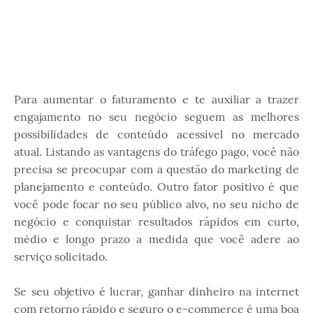
Para aumentar o faturamento e te auxiliar a trazer
engajamento no seu negócio seguem as melhores
possibilidades de conteúdo acessível no mercado
atual. Listando as vantagens do tráfego pago, você não
precisa se preocupar com a questão do marketing de
planejamento e conteúdo. Outro fator positivo é que
você pode focar no seu público alvo, no seu nicho de
negócio e conquistar resultados rápidos em curto,
médio e longo prazo a medida que você adere ao
serviço solicitado.
Se seu objetivo é lucrar, ganhar dinheiro na internet
com retorno rápido e seguro o e-commerce é uma boa