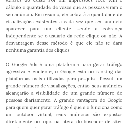
Através do Custo Por Mil Impressões você tem o
cálculo e quantidade de vezes que as pessoas viram o
seu anúncio. Em resumo, ele cobrará a quantidade de
visualizações existentes a cada vez que seu anúncio
aparecer para um cliente, sendo a cobrança
independente se o usuário da rede clique ou não. A
desvantagem desse método é que ele não te dará
nenhuma garantia dos cliques.
O Google Ads é uma plataforma para gerar tráfego
agressiva e eficiente, o Google está no ranking das
plataformas mais utilizadas para pesquisa. Possui um
grande número de visualizações, então, seus anúncios
alcançarão a visibilidade de um grande número de
pessoas diariamente. A grande vantagem do Google
para quem quer gerar tráfego é que ele funciona como
um outdoor virtual, seus anúncios são expostos
diretamente no topo, na lateral do buscador de sites