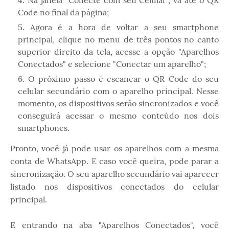
Code no final da página;
Agora é a hora de voltar a seu smartphone
principal, clique no menu de três pontos no canto
superior direito da tela, acesse a opção "Aparelhos
Conectados" e selecione "Conectar um aparelho";
O próximo passo é escanear o QR Code do seu
celular secundário com o aparelho principal. Nesse
momento, os dispositivos serão sincronizados e você
conseguirá acessar o mesmo conteúdo nos dois
smartphones.
Pronto, você já pode usar os aparelhos com a mesma
conta de WhatsApp. E caso você queira, pode parar a
sincronização. O seu aparelho secundário vai aparecer
listado nos dispositivos conectados do celular
principal.
E entrando na aba "Aparelhos Conectados", você