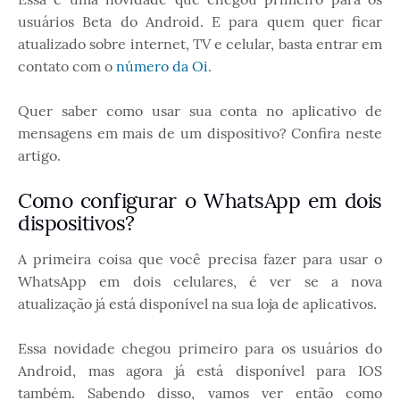
usuários Beta do Android. E para quem quer ficar
atualizado sobre internet, TV e celular, basta entrar em
contato com o
número da Oi
.
Quer saber como usar sua conta no aplicativo de
mensagens em mais de um dispositivo? Confira neste
artigo.
Como configurar o WhatsApp em dois
dispositivos?
A primeira coisa que você precisa fazer para usar o
WhatsApp em dois celulares, é ver se a nova
atualização já está disponível na sua loja de aplicativos.
Essa novidade chegou primeiro para os usuários do
Android, mas agora já está disponível para IOS
também. Sabendo disso, vamos ver então como