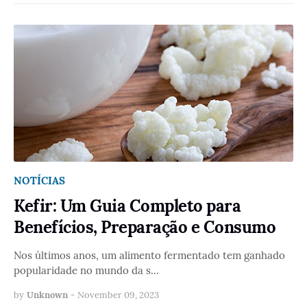
NOTÍCIAS
Kefir: Um Guia Completo para
Benefícios, Preparação e Consumo
Nos últimos anos, um alimento fermentado tem ganhado
popularidade no mundo da s…
by
Unknown
-
November 09, 2023