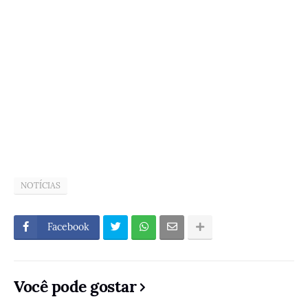
NOTÍCIAS
Facebook
Você pode gostar