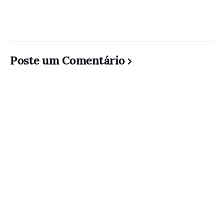
Poste um Comentário