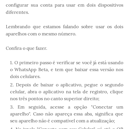
configurar sua conta para usar em dois dispositivos
diferentes.
Lembrando que estamos falando sobre usar os dois
aparelhos com o mesmo número.
Confira o que fazer.
O primeiro passo é verificar se você já está usando
o WhatsApp Beta, e tem que baixar essa versão nos
dois celulares.
Depois de baixar o aplicativo, pegue o segundo
celular, abra o aplicativo na tela de registro, clique
nos três pontos no canto superior direito;
Em seguida, acesse a opção "Conectar um
aparelho". Caso não apareça essa aba, significa que
seu aparelho não é compatível com a atualização;
Na janela "Conecte com seu Celular", vá até o QR