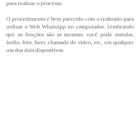
para realizar o processo.
O procedimento é bem parecido com o realizado para
utilizar o Web WhatsApp no computador. Lembrando
que as funções são as mesmas, você pode mandar,
áudio, foto, fazer chamada de vídeo, etc, em qualquer
um dos dois dispositivos.