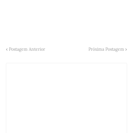
Postagem Anterior
Próxima Postagem