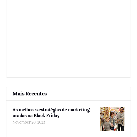
Mais Recentes
As melhores estratégias de marketing
usadas na Black Friday
November 20, 2023