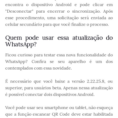
encontra o dispositivo Android e pode clicar em
"Desconectar" para encerrar o sincronização. Após
esse procedimento, uma solicitação será enviada ao
celular secundário para que você finalize o processo.
Quem pode usar essa atualização do
WhatsApp?
Ficou curioso para testar essa nova funcionalidade do
WhatsApp? Confira se seu aparelho é um dos
contemplados com essa novidade.
É necessário que você baixe a versão 2.22.25.8, ou
superior, para usuários beta. Apenas nessa atualização
é possível conectar dois dispositivos Android.
Você pode usar seu smartphone ou tablet, não esqueça
que a função escanear QR Code deve estar habilitada