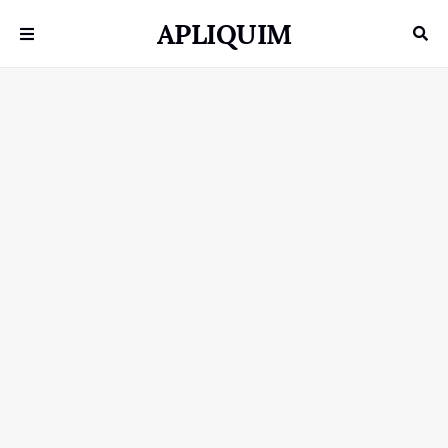
APLIQUIM