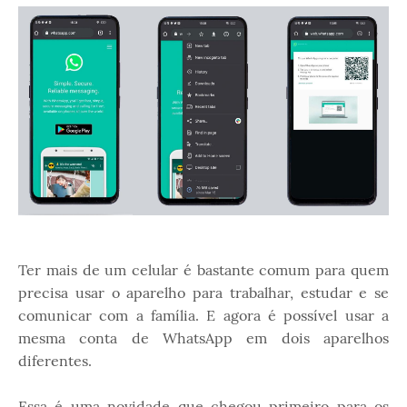
Ter mais de um celular é bastante comum para quem
precisa usar o aparelho para trabalhar, estudar e se
comunicar com a família. E agora é possível usar a
mesma conta de WhatsApp em dois aparelhos
diferentes.
Essa é uma novidade que chegou primeiro para os