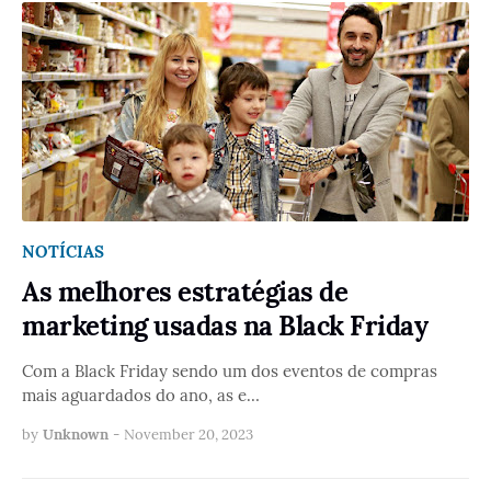
NOTÍCIAS
As melhores estratégias de
marketing usadas na Black Friday
Com a Black Friday sendo um dos eventos de compras
mais aguardados do ano, as e…
by
Unknown
-
November 20, 2023