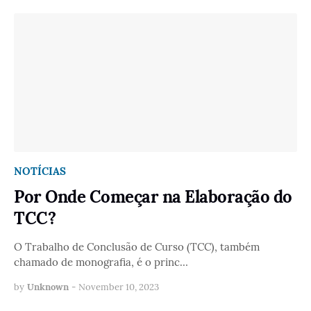
NOTÍCIAS
Por Onde Começar na Elaboração do
TCC?
O Trabalho de Conclusão de Curso (TCC), também
chamado de monografia, é o princ…
by
Unknown
-
November 10, 2023